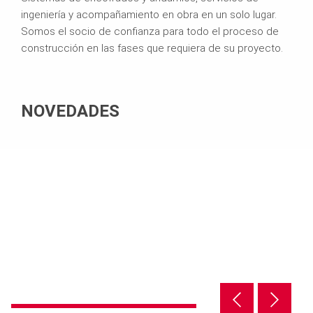
ingeniería y acompañamiento en obra en un solo lugar.
Somos el socio de confianza para todo el proceso de
construcción en las fases que requiera de su proyecto.
NOVEDADES