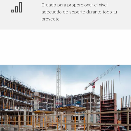
Creado para proporcionar el nivel
adecuado de soporte durante todo tu
proyecto