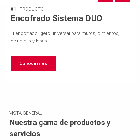
01
|
PRODUCTO
Encofrado Sistema DUO
El encofrado ligero universal para muros, cimientos,
columnas y losas
Conoce más
VISTA GENERAL
Nuestra gama de productos y
servicios