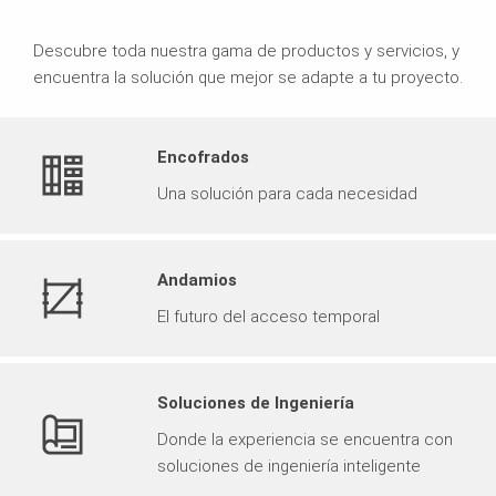
Descubre toda nuestra gama de productos y servicios, y
encuentra la solución que mejor se adapte a tu proyecto.
Encofrados
Una solución para cada necesidad
Andamios
El futuro del acceso temporal
Soluciones de Ingeniería
Donde la experiencia se encuentra con
soluciones de ingeniería inteligente