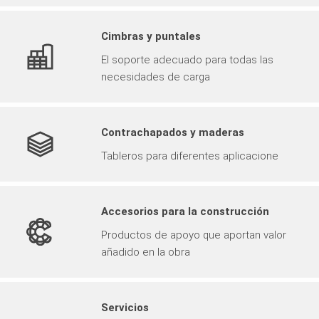
Cimbras y puntales
El soporte adecuado para todas las
necesidades de carga
Contrachapados y maderas
Tableros para diferentes aplicacione
Accesorios para la construcción
Productos de apoyo que aportan valor
añadido en la obra
Servicios