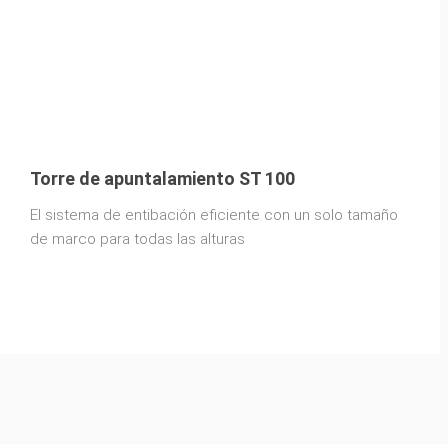
Torre de apuntalamiento ST 100
El sistema de entibación eficiente con un solo tamaño
de marco para todas las alturas