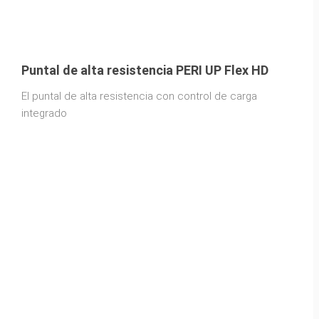
Puntal de alta resistencia PERI UP Flex HD
El puntal de alta resistencia con control de carga
integrado