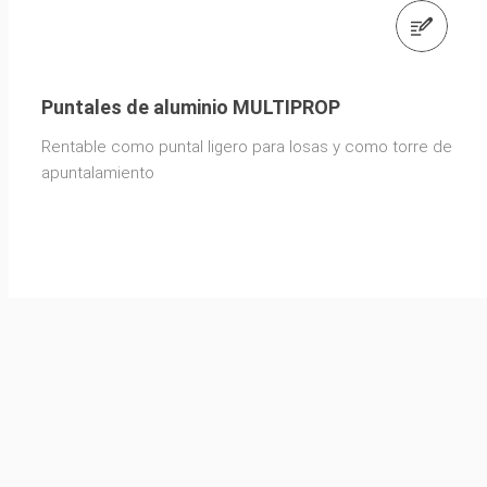
Contáctenos
Puntales de aluminio MULTIPROP
Rentable como puntal ligero para losas y como torre de
apuntalamiento