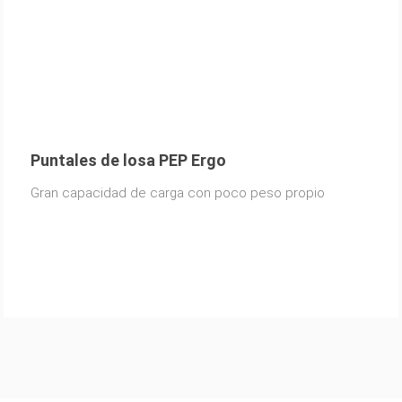
Puntales de losa PEP Ergo
Gran capacidad de carga con poco peso propio