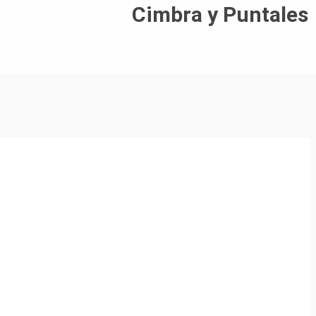
Cimbra y Puntales