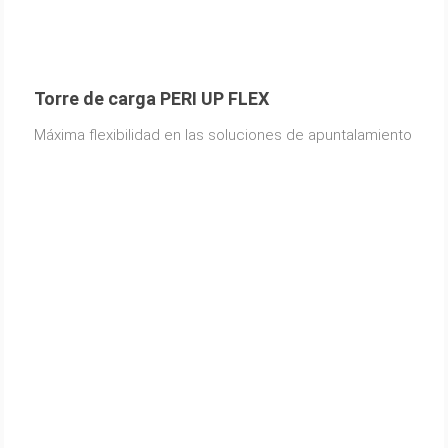
Torre de carga PERI UP FLEX
Máxima flexibilidad en las soluciones de apuntalamiento