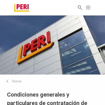
Home
Condiciones generales y
particulares de contratación de