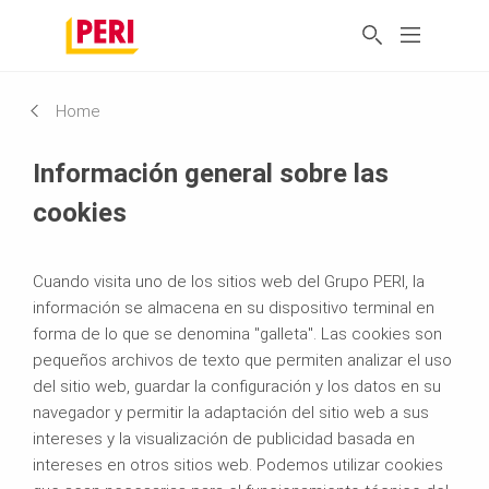
Home
Información general sobre las
cookies
Cuando visita uno de los sitios web del Grupo PERI, la
información se almacena en su dispositivo terminal en
forma de lo que se denomina "galleta". Las cookies son
pequeños archivos de texto que permiten analizar el uso
del sitio web, guardar la configuración y los datos en su
navegador y permitir la adaptación del sitio web a sus
intereses y la visualización de publicidad basada en
intereses en otros sitios web. Podemos utilizar cookies