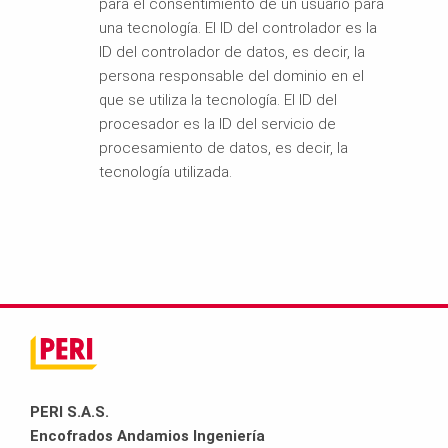
para el consentimiento de un usuario para
una tecnología. El ID del controlador es la
ID del controlador de datos, es decir, la
persona responsable del dominio en el
que se utiliza la tecnología. El ID del
procesador es la ID del servicio de
procesamiento de datos, es decir, la
tecnología utilizada.
PERI S.A.S.
Encofrados Andamios Ingeniería