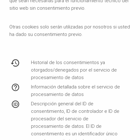
que sean necesarias para el funcionamiento técnico del
sitio web sin consentimiento previo.
Otras cookies solo serán utilizadas por nosotros si usted
ha dado su consentimiento previo.
Historial de los consentimientos ya
otorgados/denegados por el servicio de
procesamiento de datos
Información detallada sobre el servicio de
procesamiento de datos
Descripción general del ID de
consentimiento, ID de controlador e ID de
procesador del servicio de
procesamiento de datos. El ID de
consentimiento es un identificador único