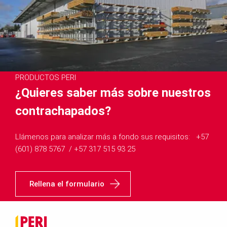
PRODUCTOS PERI
¿Quieres saber más sobre nuestros
contrachapados?
Llámenos para analizar más a fondo sus requisitos: ​​​​​​​ +57
(601) 878 5767 / +57 317 515 93 25
Rellena el formulario