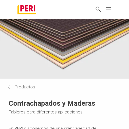
Productos
Contrachapados y Maderas
Tableros para diferentes aplicaciones
En PERI disponemos de una gran variedad de