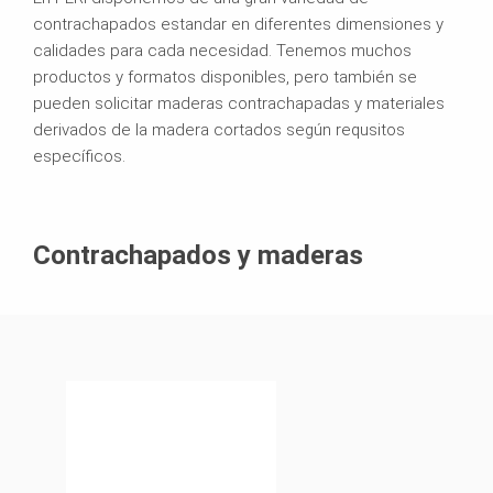
contrachapados estandar en diferentes dimensiones y
calidades para cada necesidad. Tenemos muchos
productos y formatos disponibles, pero también se
pueden solicitar maderas contrachapadas y materiales
derivados de la madera cortados según requsitos
específicos.
Contrachapados y maderas