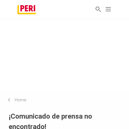
Home
¡Comunicado de prensa no
encontrado!