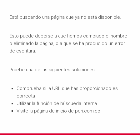
Está buscando una página que ya no está disponible.
Esto puede deberse a que hemos cambiado el nombre
o eliminado la página, o a que se ha producido un error
de escritura.
Pruebe una de las siguientes soluciones:
Comprueba si la URL que has proporcionado es
correcta
Utilizar la función de búsqueda interna
Visite la página de inicio de peri.com.co