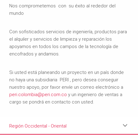
Nos comprometemos con su éxito al rededor del
mundo
Con sofisticados servicios de ingeniería, productos para
el alquiler y servicios de limpieza y reparación los
apoyamos en todos los campos de la tecnología de
encofrados y andamios.
Si usted está planeando un proyecto en un país donde
no haya una subsidiaria PERI , pero desea conseguir
nuestro apoyo, por favor envíe un correo electrónico a
peri.colombia@peri.com.co
y un ingeniero de ventas a
cargo se pondrá en contacto con usted.
Región Occidental - Oriental