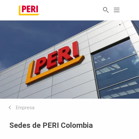
Empresa
Sedes de PERI Colombia