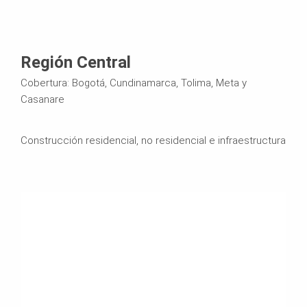
Región Central
Cobertura: Bogotá, Cundinamarca, Tolima, Meta y
Casanare
Construcción residencial, no residencial e infraestructura