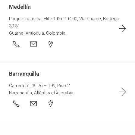
Medellín
Parque Industrial Elite 1 Km 1+200, Vía Guarne, Bodega
30-31
Guarne, Antioquia, Colombia.
Barranquilla
Carrera 51 # 76 – 199, Piso 2
Barranquilla, Atlántico, Colombia.