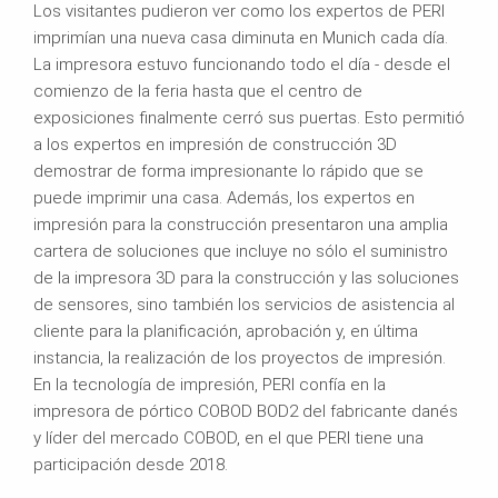
Los visitantes pudieron ver como los expertos de PERI
imprimían una nueva casa diminuta en Munich cada día.
La impresora estuvo funcionando todo el día - desde el
comienzo de la feria hasta que el centro de
exposiciones finalmente cerró sus puertas. Esto permitió
a los expertos en impresión de construcción 3D
demostrar de forma impresionante lo rápido que se
puede imprimir una casa. Además, los expertos en
impresión para la construcción presentaron una amplia
cartera de soluciones que incluye no sólo el suministro
de la impresora 3D para la construcción y las soluciones
de sensores, sino también los servicios de asistencia al
cliente para la planificación, aprobación y, en última
instancia, la realización de los proyectos de impresión.
En la tecnología de impresión, PERI confía en la
impresora de pórtico COBOD BOD2 del fabricante danés
y líder del mercado COBOD, en el que PERI tiene una
participación desde 2018.