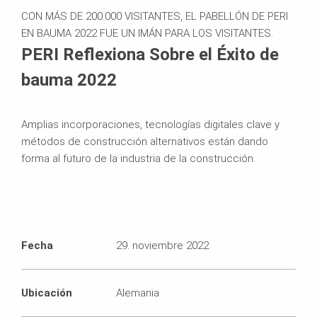
CON MÁS DE 200.000 VISITANTES, EL PABELLÓN DE PERI
EN BAUMA 2022 FUE UN IMÁN PARA LOS VISITANTES.
PERI Reflexiona Sobre el Éxito de
bauma 2022
Amplias incorporaciones, tecnologías digitales clave y
métodos de construcción alternativos están dando
forma al futuro de la industria de la construcción.
Fecha
29. noviembre 2022
Ubicación
Alemania