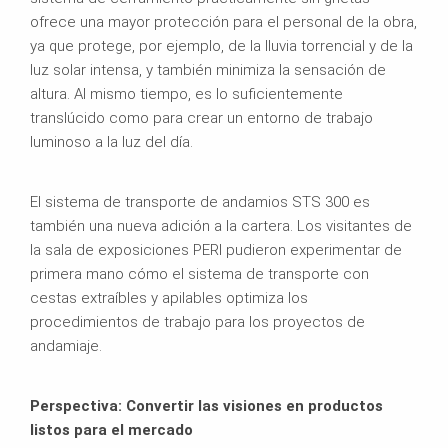
ofrece una mayor protección para el personal de la obra,
ya que protege, por ejemplo, de la lluvia torrencial y de la
luz solar intensa, y también minimiza la sensación de
altura. Al mismo tiempo, es lo suficientemente
translúcido como para crear un entorno de trabajo
luminoso a la luz del día.
El sistema de transporte de andamios STS 300 es
también una nueva adición a la cartera. Los visitantes de
la sala de exposiciones PERI pudieron experimentar de
primera mano cómo el sistema de transporte con
cestas extraíbles y apilables optimiza los
procedimientos de trabajo para los proyectos de
andamiaje.
Perspectiva: Convertir las visiones en productos
listos para el mercado