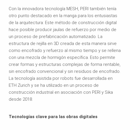
Con la innovadora tecnología MESH, PERI también tenía
otro punto destacado en la manga para los entusiastas
de la arquitectura: Este método de construcción digital
hace posible producir jaulas de refuerzo por medio de
un proceso de prefabricación automatizado. La
estructura de rejilla en 3D creada de esta manera sirve
como encofrado y refuerzo al mismo tiempo y se rellena
con una mezcla de hormigón específica. Esto permite
crear formas y estructuras complejas de forma rentable,
sin encofrado convencional y sin residuos de encofrado.
La tecnología asistida por robots fue desarrollada en
ETH Zurich y se ha utilizado en un proceso de
construcción industrial en asociación con PERI y Sika
desde 2018.
Tecnologías clave para las obras digitales