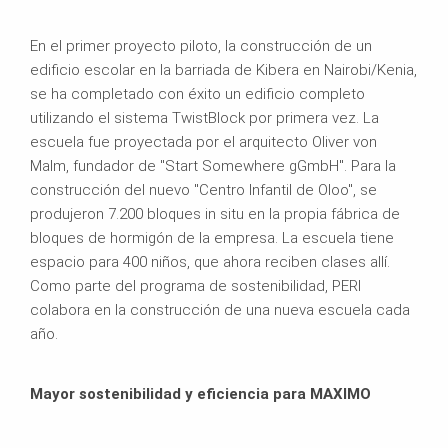
En el primer proyecto piloto, la construcción de un
edificio escolar en la barriada de Kibera en Nairobi/Kenia,
se ha completado con éxito un edificio completo
utilizando el sistema TwistBlock por primera vez. La
escuela fue proyectada por el arquitecto Oliver von
Malm, fundador de "Start Somewhere gGmbH". Para la
construcción del nuevo "Centro Infantil de Oloo", se
produjeron 7.200 bloques in situ en la propia fábrica de
bloques de hormigón de la empresa. La escuela tiene
espacio para 400 niños, que ahora reciben clases allí.
Como parte del programa de sostenibilidad, PERI
colabora en la construcción de una nueva escuela cada
año.
Mayor sostenibilidad y eficiencia para MAXIMO