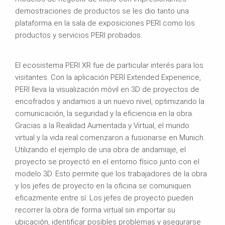
demostraciones de productos se les dio tanto una
plataforma en la sala de exposiciones PERI como los
productos y servicios PERI probados.
El ecosistema PERI XR fue de particular interés para los
visitantes. Con la aplicación PERI Extended Experience,
PERI lleva la visualización móvil en 3D de proyectos de
encofrados y andamios a un nuevo nivel, optimizando la
comunicación, la seguridad y la eficiencia en la obra.
Gracias a la Realidad Aumentada y Virtual, el mundo
virtual y la vida real comenzaron a fusionarse en Munich.
Utilizando el ejemplo de una obra de andamiaje, el
proyecto se proyectó en el entorno físico junto con el
modelo 3D. Esto permite que los trabajadores de la obra
y los jefes de proyecto en la oficina se comuniquen
eficazmente entre sí. Los jefes de proyecto pueden
recorrer la obra de forma virtual sin importar su
ubicación, identificar posibles problemas y asegurarse