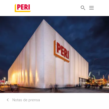
Notas de prensa