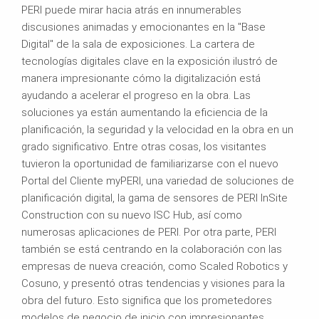
PERI puede mirar hacia atrás en innumerables
discusiones animadas y emocionantes en la "Base
Digital" de la sala de exposiciones. La cartera de
tecnologías digitales clave en la exposición ilustró de
manera impresionante cómo la digitalización está
ayudando a acelerar el progreso en la obra. Las
soluciones ya están aumentando la eficiencia de la
planificación, la seguridad y la velocidad en la obra en un
grado significativo. Entre otras cosas, los visitantes
tuvieron la oportunidad de familiarizarse con el nuevo
Portal del Cliente myPERI, una variedad de soluciones de
planificación digital, la gama de sensores de PERI InSite
Construction con su nuevo ISC Hub, así como
numerosas aplicaciones de PERI. Por otra parte, PERI
también se está centrando en la colaboración con las
empresas de nueva creación, como Scaled Robotics y
Cosuno, y presentó otras tendencias y visiones para la
obra del futuro. Esto significa que los prometedores
modelos de negocio de inicio con impresionantes