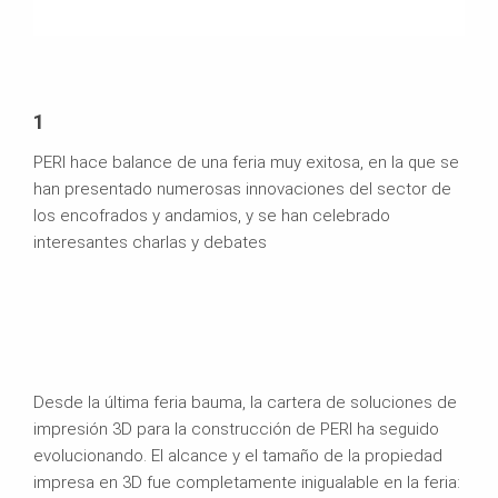
1
PERI hace balance de una feria muy exitosa, en la que se
han presentado numerosas innovaciones del sector de
los encofrados y andamios, y se han celebrado
interesantes charlas y debates
Desde la última feria bauma, la cartera de soluciones de
impresión 3D para la construcción de PERI ha seguido
evolucionando. El alcance y el tamaño de la propiedad
impresa en 3D fue completamente inigualable en la feria: