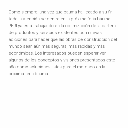
Como siempre, una vez que bauma ha llegado a su fin,
toda la atención se centra en la próxima feria bauma.
PERI ya está trabajando en la optimización de la cartera
de productos y servicios existentes con nuevas
adiciones para hacer que las obras de construcción del
mundo sean aún más seguras, más rápidas y más
económicas. Los interesados pueden esperar ver
algunos de los conceptos y visiones presentados este
año como soluciones listas para el mercado en la
próxima feria bauma.