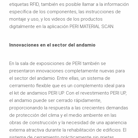
etiquetas RFID, también es posible llamar a la información
específica de los componentes, las instrucciones de
montaje y uso, y los videos de los productos
digitalmente en la aplicación PERI MATERIAL SCAN.
Innovaciones en el sector del andamio
En la sala de exposiciones de PERI también se
presentaron innovaciones completamente nuevas para
el sector del andamio. Entre ellas, un sistema de
cerramiento flexible que es un complemento ideal para
el kit de andamios PERI UP. Con el revestimiento PERI UP,
el andamio puede ser cerrado rápidamente,
proporcionando la respuesta a las crecientes demandas
de protección del clima y el medio ambiente en las
obras de construcción y la necesidad de una apariencia
externa atractiva durante la rehabilitación de edificios. El
sistema de cerramiento prácticamente sin grietas