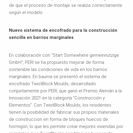
de que el proceso de montaje se realiza correctamente
según el modelo.
Nuevo sistema de encofrado para la construcción
sencilla en barrios marginales
En colaboración con "Start Somewhere gemeinnützige
GmbH", PERI se ha propuesto mejorar de forma
sostenible las condiciones de vida en los barrios
marginales. En bauma se presentó el sistema de
encofrado TwistBlock Moulds, desarrollado
conjuntamente por PERI, que ganó el Premio Alemán a la
Innovación 2021 en la categoría "Construcción y
Elementos". Con TwistBlock Moulds, los residentes
tienen la posibilidad de fabricar sus propios materiales
de construcción en forma de bloques huecos de
hormigón, lo que les permite crear mejores viviendas por