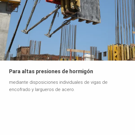
Para altas presiones de hormigón
mediante disposiciones individuales de vigas de
encofrado y largueros de acero.