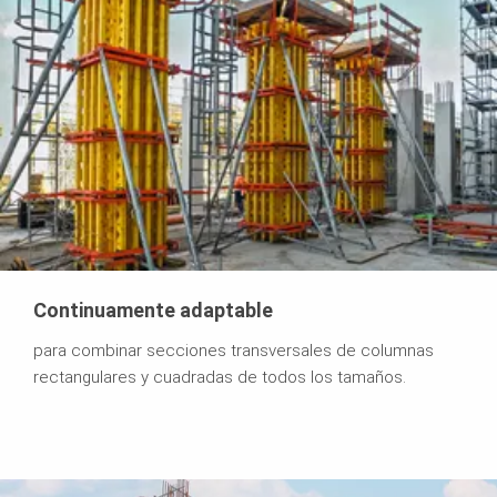
Continuamente adaptable
para combinar secciones transversales de columnas
rectangulares y cuadradas de todos los tamaños.