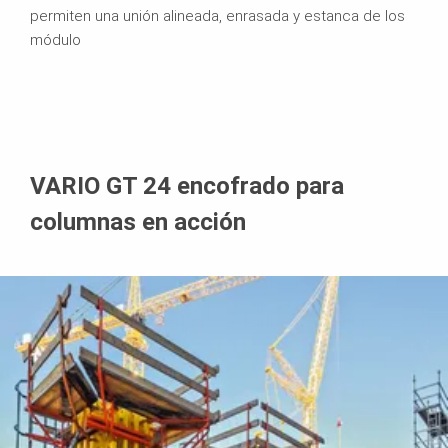
permiten una unión alineada, enrasada y estanca de los
módulo
VARIO GT 24 encofrado para
columnas en acción