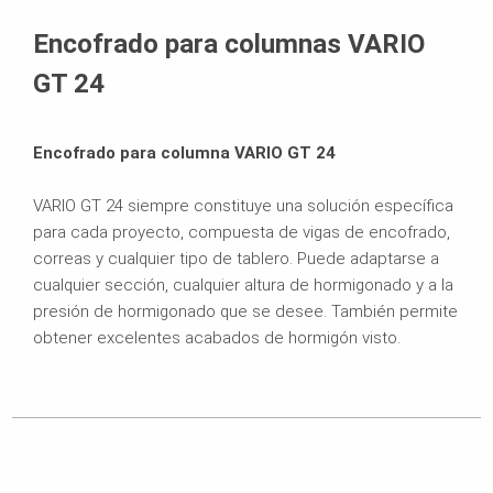
Hoja de datos del producto
Encofrado para columnas VARIO
GT 24
Encofrado para columna VARIO GT 24
VARIO GT 24 siempre constituye una solución específica
para cada proyecto, compuesta de vigas de encofrado,
correas y cualquier tipo de tablero. Puede adaptarse a
cualquier sección, cualquier altura de hormigonado y a la
presión de hormigonado que se desee. También permite
obtener excelentes acabados de hormigón visto.