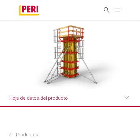
Hoja de datos del producto
Beneficios
Aplicaciones
Productos