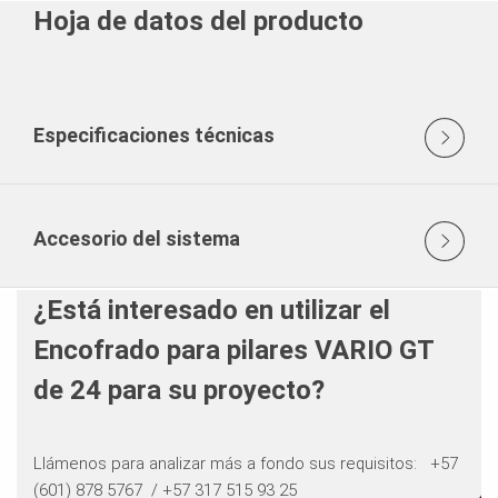
Hoja de datos del producto
Especificaciones técnicas
Accesorio del sistema
¿Está interesado en utilizar el
Encofrado para pilares VARIO GT
de 24 para su proyecto?
Llámenos para analizar más a fondo sus requisitos: ​​​​​​​ +57
(601) 878 5767 / +57 317 515 93 25