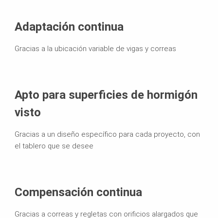
Adaptación continua
Gracias a la ubicación variable de vigas y correas
Apto para superficies de hormigón
visto
Gracias a un diseño específico para cada proyecto, con
el tablero que se desee
Compensación continua
Gracias a correas y regletas con orificios alargados que