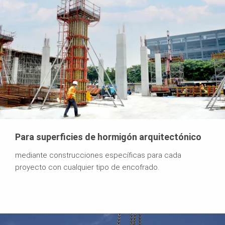
Para superficies de hormigón arquitectónico
mediante construcciones específicas para cada
proyecto con cualquier tipo de encofrado.