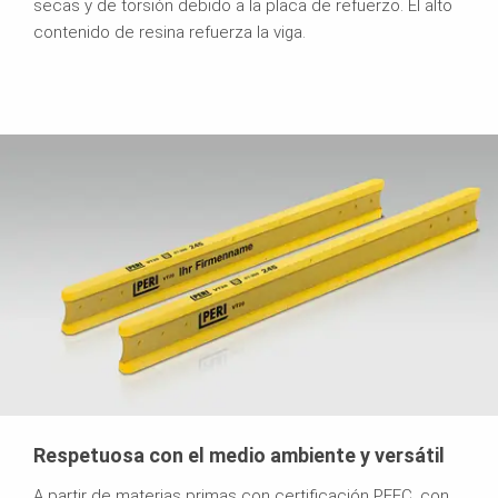
secas y de torsión debido a la placa de refuerzo. El alto
contenido de resina refuerza la viga.
Respetuosa con el medio ambiente y versátil
A partir de materias primas con certificación PEFC, con