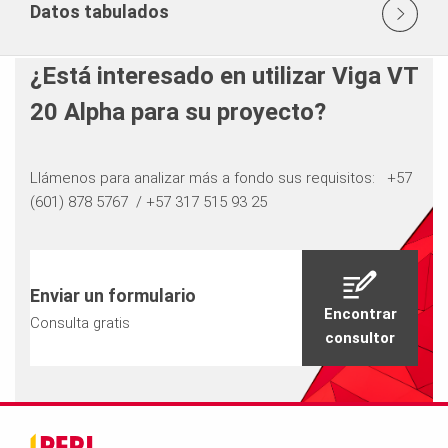
Datos tabulados
¿Está interesado en utilizar Viga VT
20 Alpha para su proyecto?
Llámenos para analizar más a fondo sus requisitos: ​​​​​​​ +57
(601) 878 5767 / +57 317 515 93 25
Enviar un formulario
Encontrar
Consulta gratis
consultor