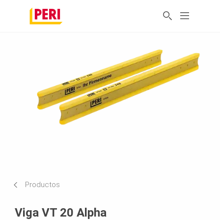
Productos
Viga VT 20 Alpha