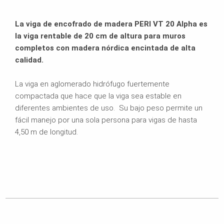
La viga de encofrado de madera PERI VT 20 Alpha es
la viga rentable de 20 cm de altura para muros
completos con madera nórdica encintada de alta
calidad.
La viga en aglomerado hidrófugo fuertemente
compactada que hace que la viga sea estable en
diferentes ambientes de uso. Su bajo peso permite un
fácil manejo por una sola persona para vigas de hasta
4,50 m de longitud.