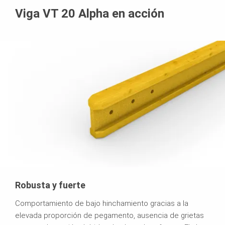
Viga VT 20 Alpha en acción
Robusta y fuerte
Comportamiento de bajo hinchamiento gracias a la
elevada proporción de pegamento, ausencia de grietas