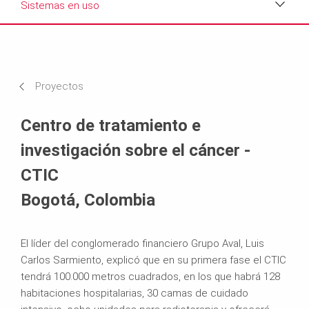
Sistemas en uso
Impresiones
Requisitos y soluciones
Proyectos
Sistemas en uso
Centro de tratamiento e
investigación sobre el cáncer -
CTIC
Bogotá, Colombia
El líder del conglomerado financiero Grupo Aval, Luis
Carlos Sarmiento, explicó que en su primera fase el CTIC
tendrá 100.000 metros cuadrados, en los que habrá 128
habitaciones hospitalarias, 30 camas de cuidado