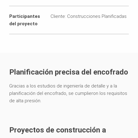
Participantes
Cliente: Construcciones Planificadas
del proyecto
Planificación precisa del encofrado
Gracias a los estudios de ingeniería de detalle y a la
planificación del encofrado, se cumplieron los requisitos
de alta presión.
Proyectos de construcción a