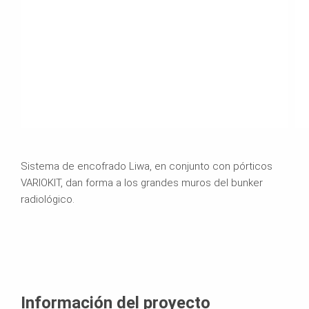
Sistema de encofrado Liwa, en conjunto con pórticos
VARIOKIT, dan forma a los grandes muros del bunker
radiológico.
Información del proyecto