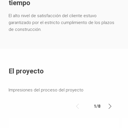
tiempo
El alto nivel de satisfacción del cliente estuvo
garantizado por el estricto cumplimiento de los plazos
de construcción.
El proyecto
Impresiones del proceso del proyecto
1
/
8