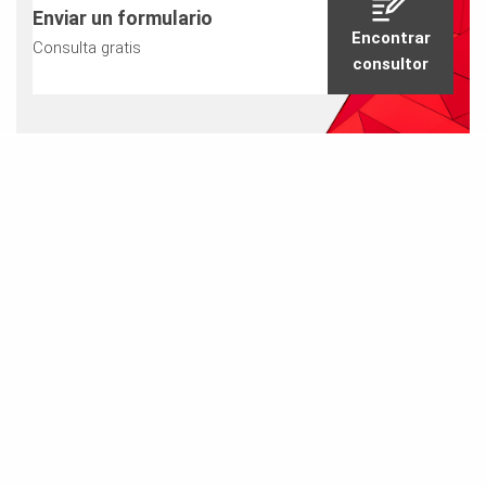
Enviar un formulario
Encontrar
Consulta gratis
consultor