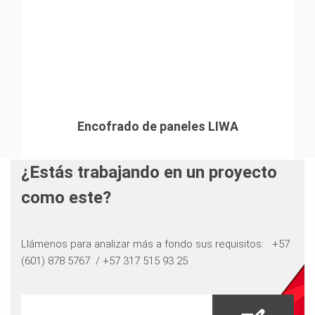
Encofrado de paneles LIWA
¿Estás trabajando en un proyecto
como este?
Llámenos para analizar más a fondo sus requisitos: ​​​​​​​ +57
(601) 878 5767 / +57 317 515 93 25