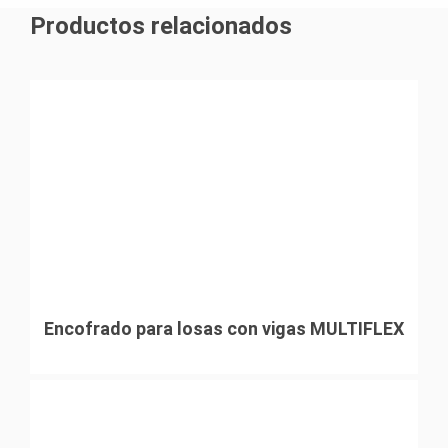
Productos relacionados
Encofrado para losas con vigas MULTIFLEX