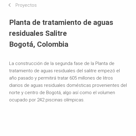
Proyectos
Sistemas en uso
Planta de tratamiento de aguas
residuales Salitre
Bogotá, Colombia
La construcción de la segunda fase de la Planta de
tratamiento de aguas residuales del salitre empezó el
año pasado y permitirá tratar 605 millones de litros
diarios de aguas residuales domésticas provenientes del
norte y centro de Bogotá, algo así como el volumen
ocupado por 242 piscinas olímpicas.