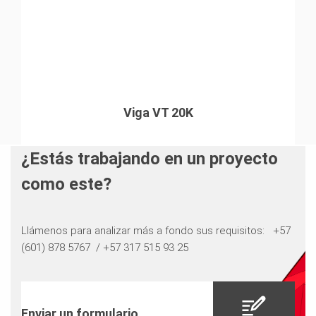
Viga VT 20K
¿Estás trabajando en un proyecto
como este?
Llámenos para analizar más a fondo sus requisitos: ​​​​​​​ +57
(601) 878 5767 / +57 317 515 93 25
Enviar un formulario