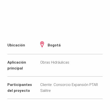
Ubicación
Bogotá
Aplicación
Obras Hidráulicas
principal
Participantes
Cliente: Consorcio Expansión PTAR
del proyecto
Salitre