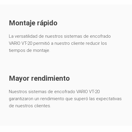
Montaje rápido
La versatilidad de nuestros sistemas de encofrado
VARIO VT-20 permitió a nuestro cliente reducir los
tiempos de montaje.
Mayor rendimiento
Nuestros sistemas de encofrado VARIO VT-20
garantizaron un rendimiento que superó las expectativas
de nuestros clientes.