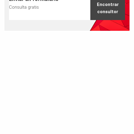
Encontrar
Consulta gratis
consultor