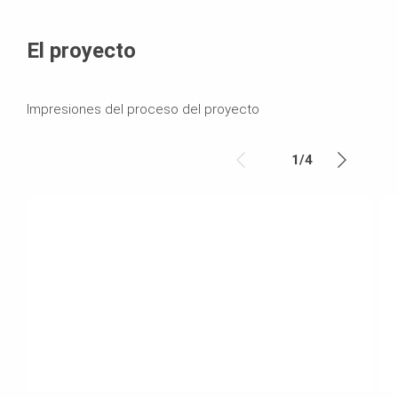
El proyecto
Impresiones del proceso del proyecto
1
/
4