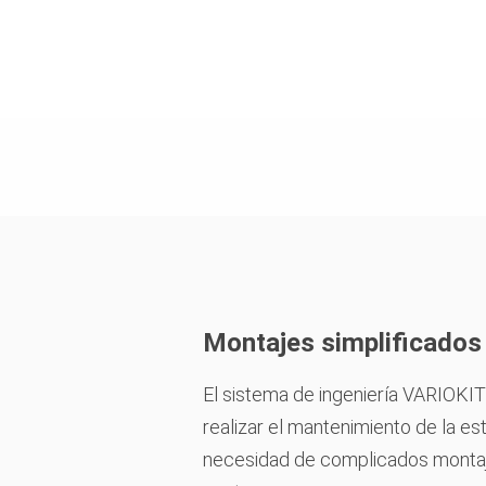
Montajes simplificados 
El sistema de ingeniería VARIOK
realizar el mantenimiento de la es
necesidad de complicados montaj