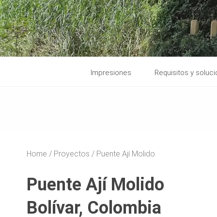
Impresiones
Requisitos y soluc
Home
Proyectos
Puente Ají Molido
Puente Ají Molido
Bolívar, Colombia