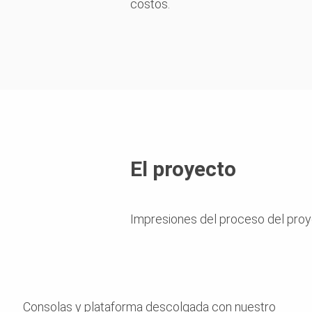
costos.
El proyecto
Impresiones del proceso del pro
Consolas y plataforma descolgada con nuestro