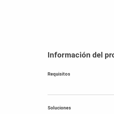
Información del pr
Requisitos
Soluciones