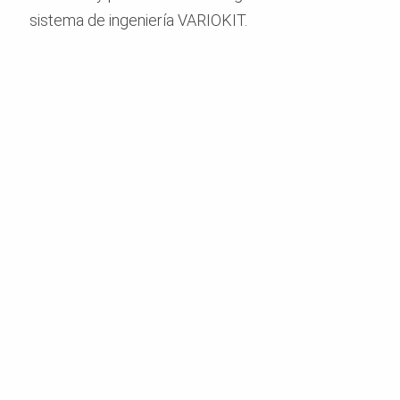
sistema de ingeniería VARIOKIT.