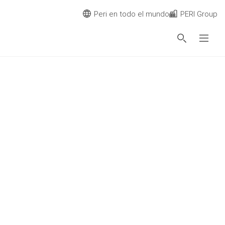
Peri en todo el mundo
PERI Group