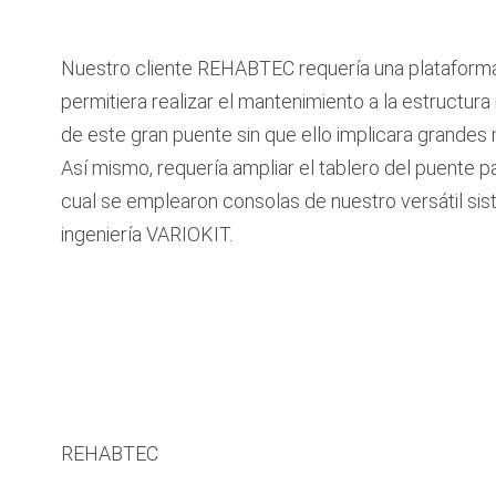
Nuestro cliente REHABTEC requería una plataforma
permitiera realizar el mantenimiento a la estructura
de este gran puente sin que ello implicara grandes
Así mismo, requería ampliar el tablero del puente pa
cual se emplearon consolas de nuestro versátil si
ingeniería VARIOKIT.
REHABTEC