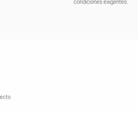
condiciones exigentes.
yecto