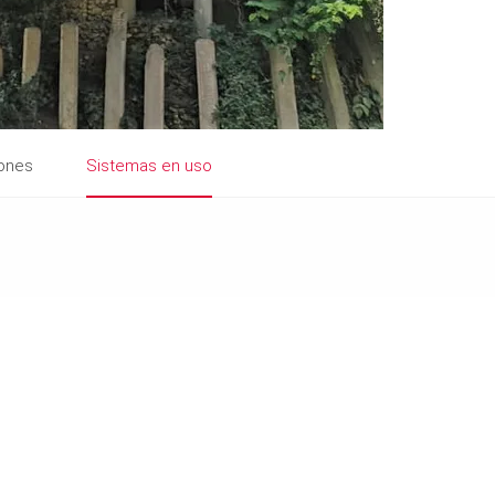
iones
Sistemas en uso