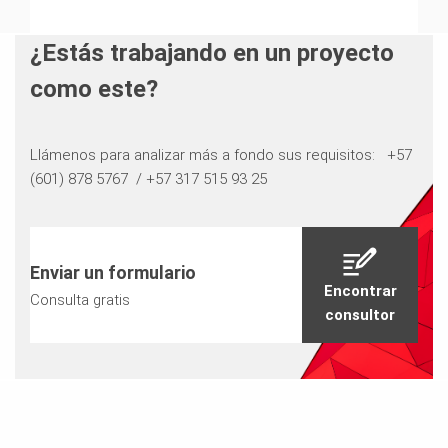
¿Estás trabajando en un proyecto
como este?
Llámenos para analizar más a fondo sus requisitos: ​​​​​​​ +57
(601) 878 5767 / +57 317 515 93 25
Enviar un formulario
Encontrar
Consulta gratis
consultor