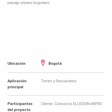
paisaje urbano bogotano.
Ubicación
Bogotá
Aplicación
Torres y Rascacielos
principal
Participantes
Cliente: Consorcio ELLISDON-ARPRO
del proyecto