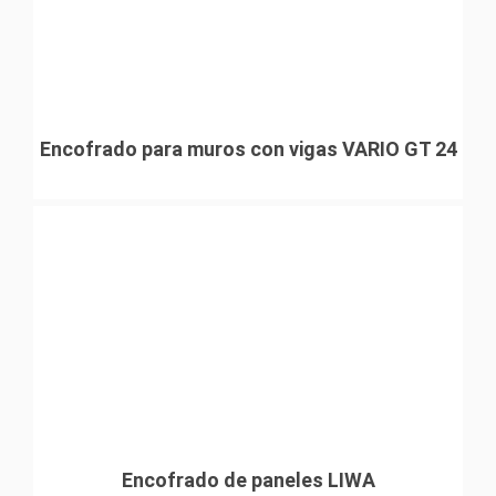
Encofrado para muros con vigas VARIO GT 24
Encofrado de paneles LIWA