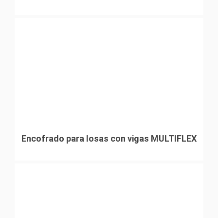
Encofrado para losas con vigas MULTIFLEX