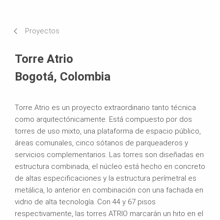
Requisitos y soluciones
Proyectos
Sistemas en uso
Torre Atrio
Bogotá, Colombia
Torre Atrio es un proyecto extraordinario tanto técnica
como arquitectónicamente. Está compuesto por dos
torres de uso mixto, una plataforma de espacio público,
áreas comunales, cinco sótanos de parqueaderos y
servicios complementarios. Las torres son diseñadas en
estructura combinada, el núcleo está hecho en concreto
de altas especificaciones y la estructura perímetral es
metálica, lo anterior en combinación con una fachada en
vidrio de alta tecnología. Con 44 y 67 pisos
respectivamente, las torres ATRIO marcarán un hito en el