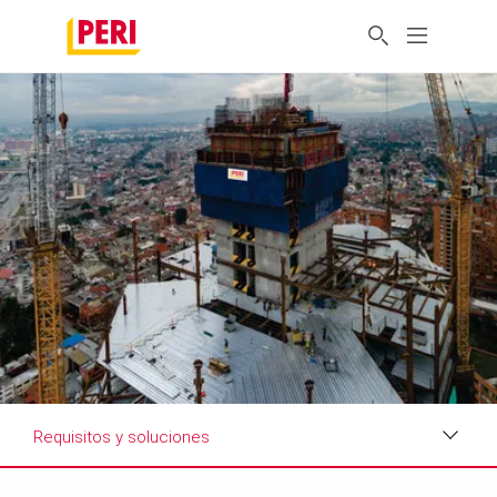
Requisitos y soluciones
Impresiones