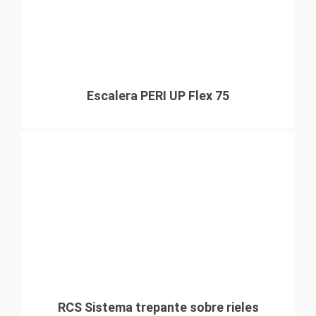
Escalera PERI UP Flex 75
RCS Sistema trepante sobre rieles