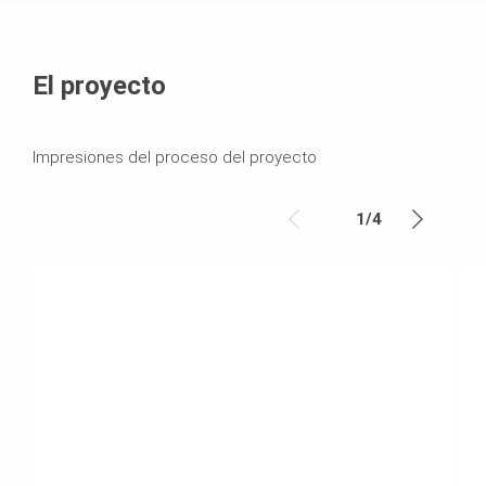
El proyecto
Impresiones del proceso del proyecto
1
/
4