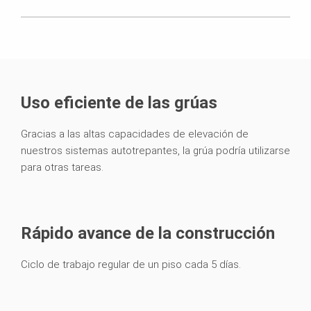
Uso eficiente de las grúas
Gracias a las altas capacidades de elevación de
nuestros sistemas autotrepantes, la grúa podría utilizarse
para otras tareas.
Rápido avance de la construcción
Ciclo de trabajo regular de un piso cada 5 días.