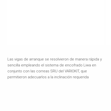
Las vigas de arranque se resolvieron de manera rápida y
sencilla empleando el sistema de encofrado Liwa en
conjunto con las correas SRU del VARIOKIT, que
permitieron adecuarlos a la inclinación requerida