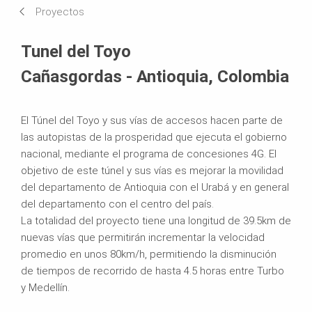
Proyectos
Sistemas en uso
Tunel del Toyo
Cañasgordas - Antioquia, Colombia
El Túnel del Toyo y sus vías de accesos hacen parte de
las autopistas de la prosperidad que ejecuta el gobierno
nacional, mediante el programa de concesiones 4G. El
objetivo de este túnel y sus vías es mejorar la movilidad
del departamento de Antioquia con el Urabá y en general
del departamento con el centro del país.
La totalidad del proyecto tiene una longitud de 39.5km de
nuevas vías que permitirán incrementar la velocidad
promedio en unos 80km/h, permitiendo la disminución
de tiempos de recorrido de hasta 4.5 horas entre Turbo
y Medellín.