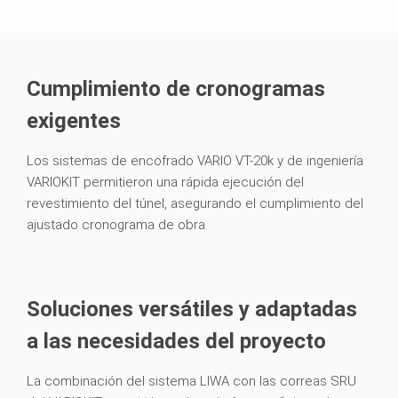
Cumplimiento de cronogramas
exigentes
Los sistemas de encofrado VARIO VT-20k y de ingeniería
VARIOKIT permitieron una rápida ejecución del
revestimiento del túnel, asegurando el cumplimiento del
ajustado cronograma de obra.
Soluciones versátiles y adaptadas
a las necesidades del proyecto
La combinación del sistema LIWA con las correas SRU