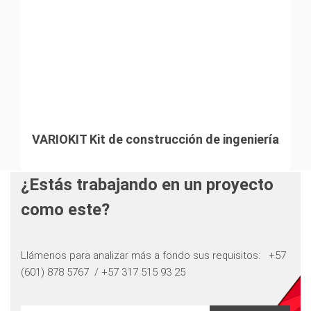
VARIOKIT Kit de construcción de ingeniería
¿Estás trabajando en un proyecto
como este?
Llámenos para analizar más a fondo sus requisitos: ​​​​​​​ +57
(601) 878 5767 / +57 317 515 93 25