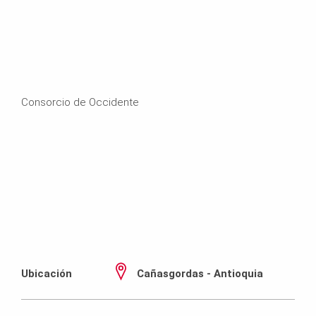
Consorcio de Occidente
Ubicación
Cañasgordas - Antioquia