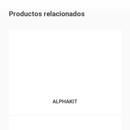
Productos relacionados
ALPHAKIT