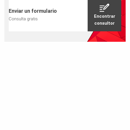
Enviar un formulario
Encontrar
Consulta gratis
consultor