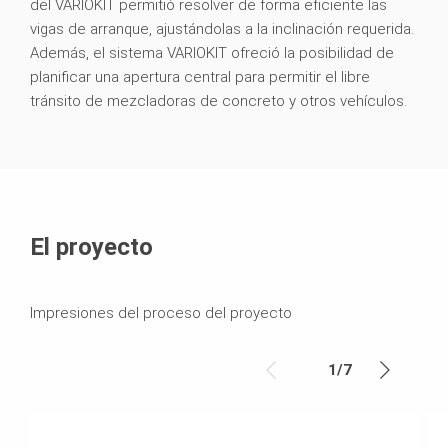
del VARIOKIT permitió resolver de forma eficiente las
vigas de arranque, ajustándolas a la inclinación requerida.
Además, el sistema VARIOKIT ofreció la posibilidad de
planificar una apertura central para permitir el libre
tránsito de mezcladoras de concreto y otros vehículos.
El proyecto
Impresiones del proceso del proyecto
1
/
7